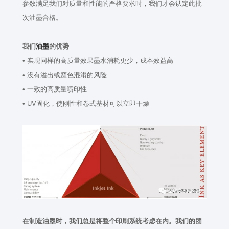
参数满足我们对质量和性能的严格要求时，我们才会认定此批
次油墨合格。
我们
油墨
的优势
• 实现同样的高质量效果墨水消耗更少，成本效益高
• 没有溢出或颜色混淆的风险
• 一致的高质量喷印性
•
UV
固化，使刚性和卷式基材可以立即干燥
在制造油墨时，我们总是将整个印刷系统考虑在内。我们的团