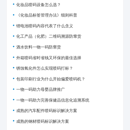
化妆品喷码设备怎么选？
《化妆品标签管理办法》细则科普
锂电池喷码内容代表了什么含义
化工产品（化肥）二维码溯源防窜货
酒水饮料一物一码防窜货
外箱喷码省时省钱又环保的最佳选择
锈蚀氧化件怎么实现喷码打标？
包装印刷行业为什么开始偏爱喷码机？
一物一码助力母婴品牌推广
一物一码助力完善保健品信息化追溯系统
成熟的汽车配件喷码标识解决方案
成熟的钢材喷码标识解决方案