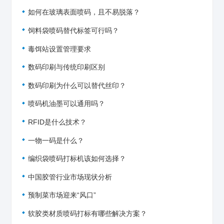
如何在玻璃表面喷码，且不易脱落？
饲料袋喷码替代标签可行吗？
毒饵站设置管理要求
数码印刷与传统印刷区别
数码印刷为什么可以替代丝印？
喷码机油墨可以通用吗？
RFID是什么技术？
一物一码是什么？
编织袋喷码打标机该如何选择？
中国胶管行业市场现状分析
预制菜市场迎来“风口”
软胶类材质喷码打标有哪些解决方案？