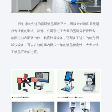
我们拥有先进的喷码油墨研发平台，可以针对喷印系统进
行专业化的测试、筛选。公司引进了专业的墨滴分析仪设备，
德国进口表面张力仪，粘度计等设备，还配备了进口的稳定测
试仪设备，可以在短时间内模拟一年的油墨稳定性，大大加快
了油墨开发的进度。