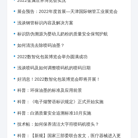
2022金属世界博览会实况
展会预告：2022年度首展—天津国际钢管工业展览会
浅谈钢管标识内容及解决方案
标识防伪溯源为婴幼儿奶粉的质量安全保驾护航
如何清洗去除喷码油墨？
2022数智化包装博览会举办圆满成功
浅谈喷码及如何调整喷码机的喷码日期
好消息！2022数智化包装博览会即将开展！
科普：环保油墨的标准及应用前景
科普：《电子烟警语标识规定》正式开始实施
科普：白酒质量安全追溯标准10月实施
技术帖：如何保养清洁大字符喷码机喷头？
科普：【新规】国家三部委联合发文，医疗器械进入更