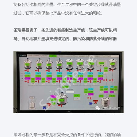
制备各批次相同的油墨。生产过程中的一个关键步骤就是油墨
过滤，它可以确保整批产品中没有任何过大的颗粒。
圣瑞赛投资了一条先进的智能制造生产线，该生产线可以精
确、自动地将油墨填充进特定的、防污染和防紫外线的容器
灌装过程的每一步都是在完全受控的条件下进行的。我们的油