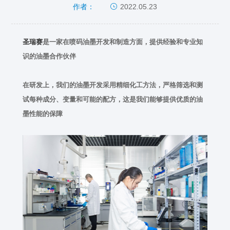
2022.05.23
作者：
圣瑞赛
是一家在喷码油墨开发和制造方面，提供经验和专业知
识的油墨合作伙伴
在研发上，我们的油墨开发采用精细化工方法，严格筛选和测
试每种成分、变量和可能的配方，这是我们能够提供优质的油
墨性能的保障