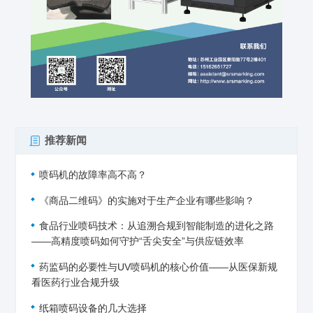
推荐新闻
喷码机的故障率高不高？
《商品二维码》的实施对于生产企业有哪些影响？
食品行业喷码技术：从追溯合规到智能制造的进化之路
——高精度喷码如何守护“舌尖安全”与供应链效率
药监码的必要性与UV喷码机的核心价值——从医保新规
看医药行业合规升级
纸箱喷码设备的几大选择