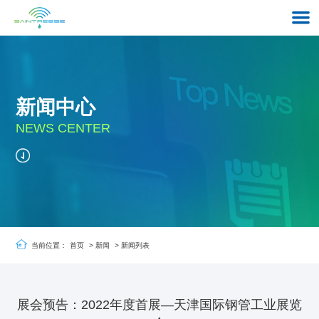
新闻中心
NEWS CENTER
当前位置：
首页
>
新闻
>
新闻列表
展会预告：2022年度首展—天津国际钢管工业展览