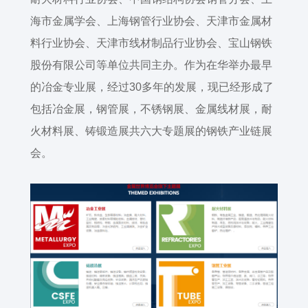
海市金属学会、上海钢管行业协会、天津市金属材
料行业协会、天津市线材制品行业协会、宝山钢铁
股份有限公司等单位共同主办。作为在华举办最早
的冶金专业展，经过
30
多年的发展，现已经形成了
包括冶金展，钢管展，不锈钢展、金属线材展，耐
火材料展、铸锻造展共六大专题展的钢铁产业链展
会。