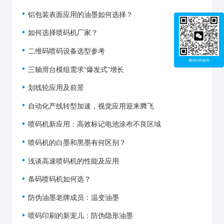
铝包装表面应用的油墨如何选择？
如何选择喷码机厂家？
二维码喷码设备选型参考
微信扫码咨询
三轴滑台模组需求“爆发式”增长
划线轮应用及前景
自动化产线转型加速，视觉应用迎来腾飞
喷码机新应用：高效标记电池涂布不良区域
喷码机的白墨和黑墨有何区别？
浅谈高速喷码机的性能及应用
条码喷码机如何选？
防伪油墨老牌成员：温变油墨
喷码印刷的新宠儿：防伪隐形油墨