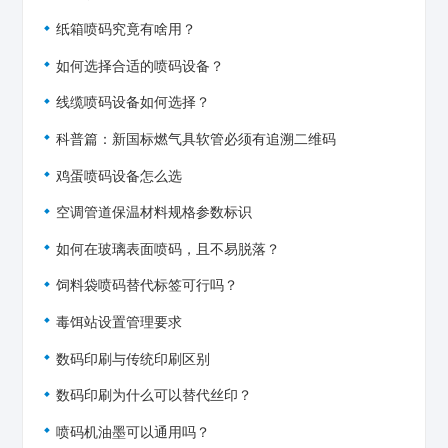
纸箱喷码究竟有啥用？
如何选择合适的喷码设备？
线缆喷码设备如何选择？
科普篇：新国标燃气具软管必须有追溯二维码
鸡蛋喷码设备怎么选
空调管道保温材料规格参数标识
如何在玻璃表面喷码，且不易脱落？
饲料袋喷码替代标签可行吗？
毒饵站设置管理要求
数码印刷与传统印刷区别
数码印刷为什么可以替代丝印？
喷码机油墨可以通用吗？