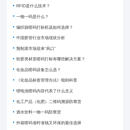
RFID是什么技术？
一物一码是什么？
编织袋喷码打标机该如何选择？
中国胶管行业市场现状分析
预制菜市场迎来“风口”
软胶类材质喷码打标有哪些解决方案？
化妆品喷码设备怎么选？
《化妆品标签管理办法》细则科普
锂电池喷码内容代表了什么含义
化工产品（化肥）二维码溯源防窜货
酒水饮料一物一码防窜货
外箱喷码省时省钱又环保的最佳选择