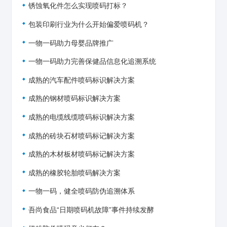
锈蚀氧化件怎么实现喷码打标？
包装印刷行业为什么开始偏爱喷码机？
一物一码助力母婴品牌推广
一物一码助力完善保健品信息化追溯系统
成熟的汽车配件喷码标识解决方案
成熟的钢材喷码标识解决方案
成熟的电缆线缆喷码标识解决方案
成熟的砖块石材喷码标记解决方案
成熟的木材板材喷码标记解决方案
成熟的橡胶轮胎喷码解决方案
一物一码，健全喷码防伪追溯体系
吾尚食品“日期喷码机故障”事件持续发酵