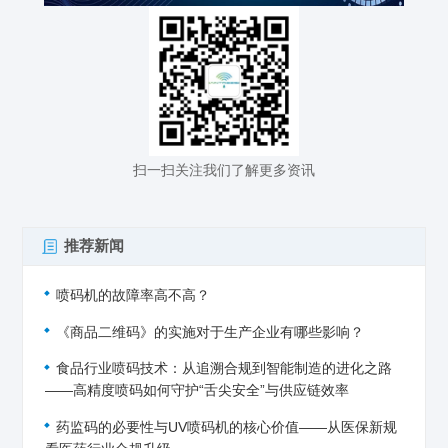
扫一扫关注我们了解更多资讯
推荐新闻
喷码机的故障率高不高？
《商品二维码》的实施对于生产企业有哪些影响？
食品行业喷码技术：从追溯合规到智能制造的进化之路
——高精度喷码如何守护“舌尖安全”与供应链效率
药监码的必要性与UV喷码机的核心价值——从医保新规