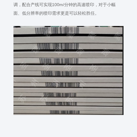
调，配合产线可实现
100m/
分钟的高速喷印，对于小幅
面、低分辨率的喷印需求更是可以轻松胜任。