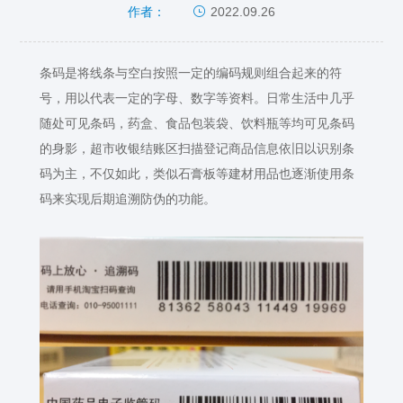
2022.09.26
作者：
条码是将线条与空白按照一定的编码规则组合起来的符
号，用以代表一定的字母、数字等资料。日常生活中几乎
随处可见条码，药盒、食品包装袋、饮料瓶等均可见条码
的身影，超市收银结账区扫描登记商品信息依旧以识别条
码为主，不仅如此，类似石膏板等建材用品也逐渐使用条
码来实现后期追溯防伪的功能。