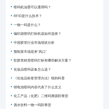
喷码机油墨可以通用吗？
RFID是什么技术？
一物一码是什么？
编织袋喷码打标机该如何选择？
中国胶管行业市场现状分析
预制菜市场迎来“风口”
软胶类材质喷码打标有哪些解决方案？
化妆品喷码设备怎么选？
《化妆品标签管理办法》细则科普
锂电池喷码内容代表了什么含义
化工产品（化肥）二维码溯源防窜货
酒水饮料一物一码防窜货