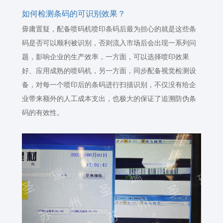
如何检测条码的可识别效果？
毋庸置疑，配备喷码机喷印条码后最为担心的就是这些条
码是否可以顺利被识别，否则流入市场后会出现一系列问
题，影响企业的生产效率，一方面，可以选择喷印效果
好、应用成熟的喷码机，另一方面，同步配备视觉检测设
备，对每一个喷印后的条码进行扫描识别，不仅没有给企
业带来额外的人工成本支出，也极大的保证了追溯防伪条
码的有效性。