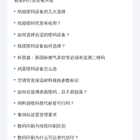
看医药行业合规升级
纸箱喷码设备的几大选择
纸箱喷码究竟有啥用？
如何选择合适的喷码设备？
线缆喷码设备如何选择？
科普篇：新国标燃气具软管必须有追溯二维码
鸡蛋喷码设备怎么选
空调管道保温材料规格参数标识
如何在玻璃表面喷码，且不易脱落？
饲料袋喷码替代标签可行吗？
毒饵站设置管理要求
数码印刷与传统印刷区别
数码印刷为什么可以替代丝印？