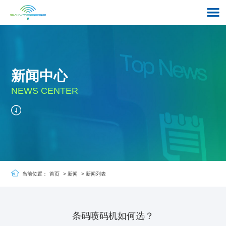
新闻中心
NEWS CENTER
当前位置：
首页
>
新闻
>
新闻列表
条码喷码机如何选？