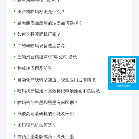
建材用哪种喷码机好？
不合格喷码标识是什么？
铝包装表面应用的油墨如何选择？
如何选择喷码机厂家？
二维码喷码设备选型参考
三轴滑台模组需求“爆发式”增长
划线轮应用及前景
自动化产线转型加速，视觉应用迎来腾飞
微信扫码咨询
喷码机新应用：高效标记电池涂布不良区域
喷码机的白墨和黑墨有何区别？
浅谈高速喷码机的性能及应用
条码喷码机如何选？
防伪油墨老牌成员：温变油墨