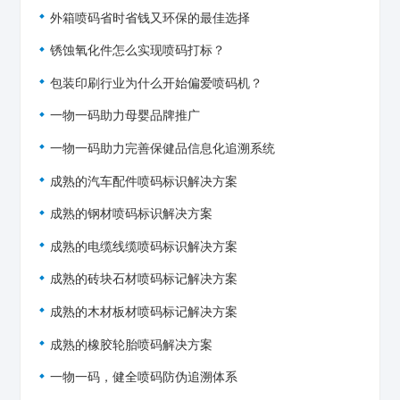
外箱喷码省时省钱又环保的最佳选择
锈蚀氧化件怎么实现喷码打标？
包装印刷行业为什么开始偏爱喷码机？
一物一码助力母婴品牌推广
一物一码助力完善保健品信息化追溯系统
成熟的汽车配件喷码标识解决方案
成熟的钢材喷码标识解决方案
成熟的电缆线缆喷码标识解决方案
成熟的砖块石材喷码标记解决方案
成熟的木材板材喷码标记解决方案
成熟的橡胶轮胎喷码解决方案
一物一码，健全喷码防伪追溯体系