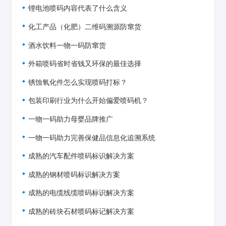
锂电池喷码内容代表了什么含义
化工产品（化肥）二维码溯源防窜货
酒水饮料一物一码防窜货
外箱喷码省时省钱又环保的最佳选择
锈蚀氧化件怎么实现喷码打标？
包装印刷行业为什么开始偏爱喷码机？
一物一码助力母婴品牌推广
一物一码助力完善保健品信息化追溯系统
成熟的汽车配件喷码标识解决方案
成熟的钢材喷码标识解决方案
成熟的电缆线缆喷码标识解决方案
成熟的砖块石材喷码标记解决方案