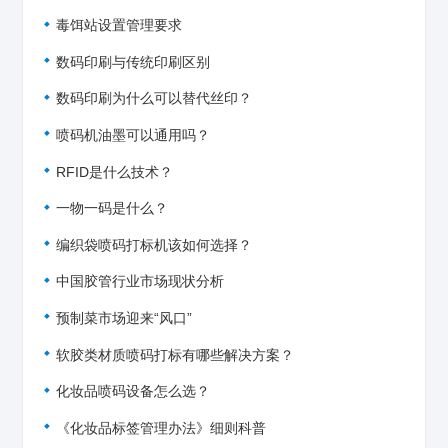
毒饵站设置管理要求
数码印刷与传统印刷区别
数码印刷为什么可以替代丝印？
喷码机油墨可以通用吗？
RFID是什么技术？
一物一码是什么？
编织袋喷码打标机该如何选择？
中国胶管行业市场现状分析
预制菜市场迎来“风口”
软胶类材质喷码打标有哪些解决方案？
化妆品喷码设备怎么选？
《化妆品标签管理办法》细则科普