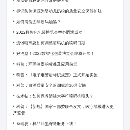
浅谈钢管标识内容及解决方案
标识防伪溯源为婴幼儿奶粉的质量安全保驾护航
如何清洗去除喷码油墨？
2022数智化包装博览会举办圆满成功
浅谈喷码及如何调整喷码机的喷码日期
好消息！2022数智化包装博览会即将开展！
科普：环保油墨的标准及应用前景
科普：《电子烟警语标识规定》正式开始实施
科普：白酒质量安全追溯标准10月实施
技术帖：如何保养清洁大字符喷码机喷头？
科普：【新规】国家三部委联合发文，医疗器械进入更
严监管
圣瑞赛：样品油墨寄送服务上线！