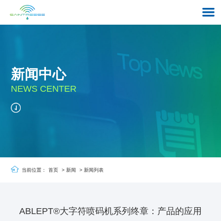
新闻中心
NEWS CENTER
当前位置：
首页
>
新闻
>
新闻列表
ABLEPT®大字符喷码机系列终章：产品的应用