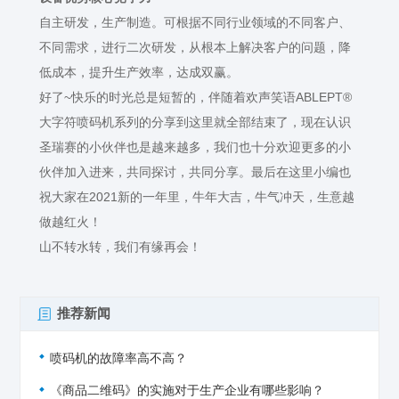
自主研发，生产制造。可根据不同行业领域的不同客户、
不同需求，进行二次研发，从根本上解决客户的问题，降
低成本，提升生产效率，达成双赢。
好了~快乐的时光总是短暂的，伴随着欢声笑语ABLEPT®
大字符喷码机系列的分享到这里就全部结束了，现在认识
圣瑞赛的小伙伴也是越来越多，我们也十分欢迎更多的小
伙伴加入进来，共同探讨，共同分享。最后在这里小编也
祝大家在2021新的一年里，牛年大吉，牛气冲天，生意越
做越红火！
山不转水转，我们有缘再会！
推荐新闻
喷码机的故障率高不高？
《商品二维码》的实施对于生产企业有哪些影响？