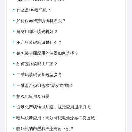
什么是UV喷码机？
如何保养维护喷码机喷头？
建材用哪种喷码机好？
不合格喷码标识是什么？
铝包装表面应用的油墨如何选择？
如何选择喷码机厂家？
二维码喷码设备选型参考
三轴滑台模组需求“爆发式”增长
划线轮应用及前景
自动化产线转型加速，视觉应用迎来腾飞
喷码机新应用：高效标记电池涂布不良区域
喷码机的白墨和黑墨有何区别？