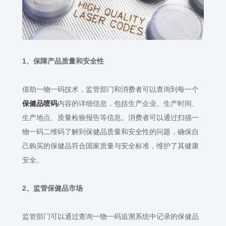
1
、保障产品质量和安全性
借助一物一码技术，监管部门和消费者可以查询到每一个
保健品喷码
内容的详细信息，包括生产企业、生产时间、
生产地点、质量检验报告等信息。消费者可以通过扫描一
物一码二维码了解到保健品质量和安全性的问题，确保自
己购买的保健品符合国家质量与安全标准，维护了其健康
安全。
2
、监管保健品市场
监管部门可以通过查询一物一码追溯系统中记录的保健品