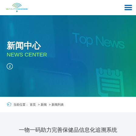
新闻中心
NEWS CENTER
当前位置：
首页
>
新闻
>
新闻列表
一物一码助力完善保健品信息化追溯系统