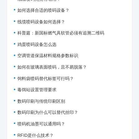
如何选择合适的喷码设备？
线缆喷码设备如何选择？
科普篇：新国标燃气具软管必须有追溯二维码
鸡蛋喷码设备怎么选
空调管道保温材料规格参数标识
如何在玻璃表面喷码，且不易脱落？
饲料袋喷码替代标签可行吗？
毒饵站设置管理要求
数码印刷与传统印刷区别
数码印刷为什么可以替代丝印？
喷码机油墨可以通用吗？
RFID是什么技术？