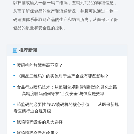
以扫描或输入一物一码二维码，查询到商品的详细信息，
从而了解保健品的生产和流通情况，并且可以通过一物一
码追溯体系获取到产品的生产和销售历史，从而保证了保
健品的质量和安全性的控制。
推荐新闻
喷码机的故障率高不高？
《商品二维码》的实施对于生产企业有哪些影响？
食品行业喷码技术：从追溯合规到智能制造的进化之路
——高精度喷码如何守护“舌尖安全”与供应链效率
药监码的必要性与UV喷码机的核心价值——从医保新规
看医药行业合规升级
纸箱喷码设备的几大选择
纸箱喷码究竟有啥用？