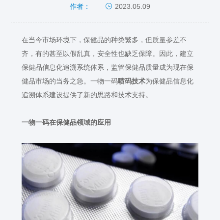
2023.05.09
作者：
在当今市场环境下，保健品的种类繁多，但质量参差不
齐，有的甚至以假乱真，安全性也缺乏保障。因此，建立
保健品信息化追溯系统体系，监管保健品质量成为现在保
健品市场的当务之急。一物一码
喷码技术
为保健品信息化
追溯体系建设提供了新的思路和技术支持。
一物一码在保健品领域的应用