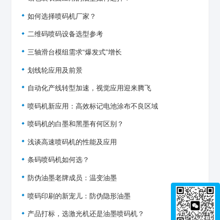
如何选择喷码机厂家？
二维码喷码设备选型参考
三轴滑台模组需求“爆发式”增长
划线轮应用及前景
自动化产线转型加速，视觉应用迎来腾飞
喷码机新应用：高效标记电池涂布不良区域
喷码机的白墨和黑墨有何区别？
浅谈高速喷码机的性能及应用
条码喷码机如何选？
防伪油墨老牌成员：温变油墨
喷码印刷的新宠儿：防伪隐形油墨
产品打标，选激光机还是油墨喷码机？