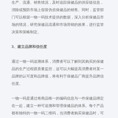
生产、流通、销售情况，及时追踪保健品的供应链信息，
消除或预防市场上假冒伪劣保健品的销售。同时，监管部
门可以根据一物一码技术提供的数据，深入分析保健品市
场的情况，研究保健品流通和市场营销的效果，进行监管
决策和策略制定。
3
、建立品牌和信任度
通过一物一码追溯体系，消费者可以了解到其购买的保健
品的生产过程跟质量监控，这可以大幅提高消费者对某一
品牌的认可度和品牌值，将有利于保健品厂商提升品牌信
任度。
一物一码是通过将商品唯一的编码信息与一件保健品绑定
在一起，建立一种可追溯和管理保健品的体系。每个产品
都有独特的一物一码二维码，当消费者购买保健品时，可