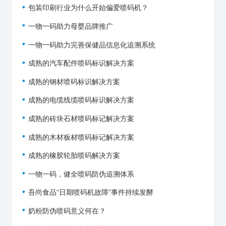
包装印刷行业为什么开始偏爱喷码机？
一物一码助力母婴品牌推广
一物一码助力完善保健品信息化追溯系统
成熟的汽车配件喷码标识解决方案
成熟的钢材喷码标识解决方案
成熟的电缆线缆喷码标识解决方案
成熟的砖块石材喷码标记解决方案
成熟的木材板材喷码标记解决方案
成熟的橡胶轮胎喷码解决方案
一物一码，健全喷码防伪追溯体系
吾尚食品“日期喷码机故障”事件持续发酵
奶粉防伪喷码意义何在？