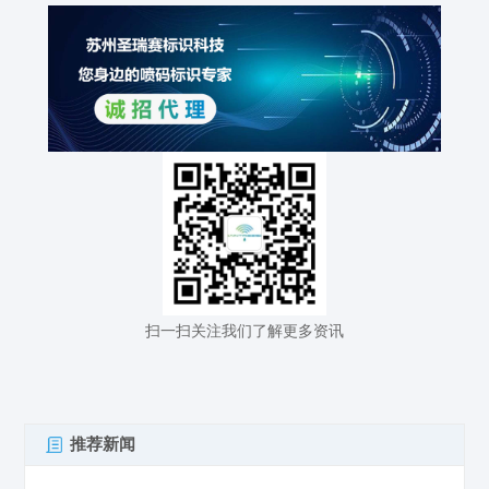
扫一扫关注我们了解更多资讯
推荐新闻