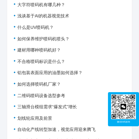
大字符喷码机有哪几种？
浅谈基于AI的机器视觉技术
什么是UV喷码机？
如何保养维护喷码机喷头？
建材用哪种喷码机好？
不合格喷码标识是什么？
铝包装表面应用的油墨如何选择？
如何选择喷码机厂家？
二维码喷码设备选型参考
三轴滑台模组需求“爆发式”增长
划线轮应用及前景
微信扫码咨询
自动化产线转型加速，视觉应用迎来腾飞