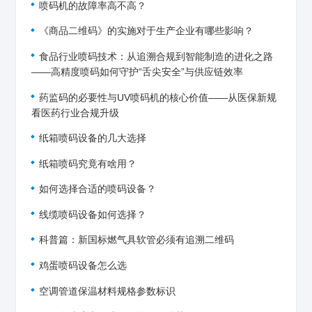
喷码机的故障率高不高？
《商品二维码》的实施对于生产企业有哪些影响？
食品行业喷码技术：从追溯合规到智能制造的进化之路
——高精度喷码如何守护“舌尖安全”与供应链效率
药监码的必要性与UV喷码机的核心价值——从医保新规
看医药行业合规升级
纸箱喷码设备的几大选择
纸箱喷码究竟有啥用？
如何选择合适的喷码设备？
线缆喷码设备如何选择？
科普篇：新国标燃气具软管必须有追溯二维码
鸡蛋喷码设备怎么选
空调管道保温材料规格参数标识