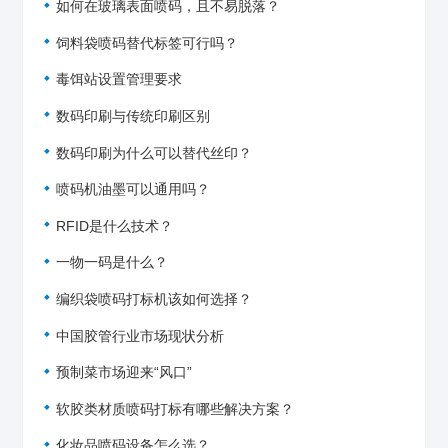
如何在玻璃表面喷码，且不易脱落？
饲料袋喷码替代标签可行吗？
毒饵站设置管理要求
数码印刷与传统印刷区别
数码印刷为什么可以替代丝印？
喷码机油墨可以通用吗？
RFID是什么技术？
一物一码是什么？
编织袋喷码打标机该如何选择？
中国胶管行业市场现状分析
预制菜市场迎来“风口”
软胶类材质喷码打标有哪些解决方案？
化妆品喷码设备怎么选？