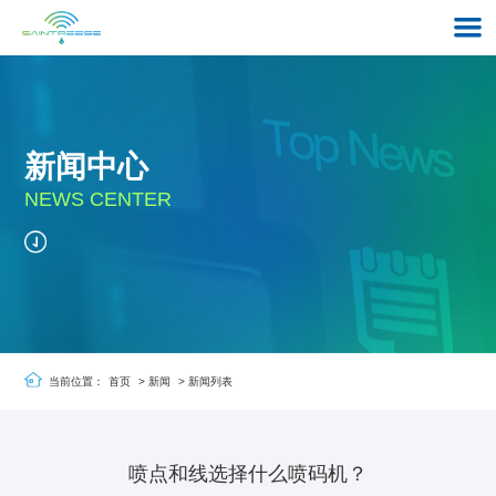
新闻中心
NEWS CENTER
当前位置：
首页
>
新闻
>
新闻列表
喷点和线选择什么喷码机？