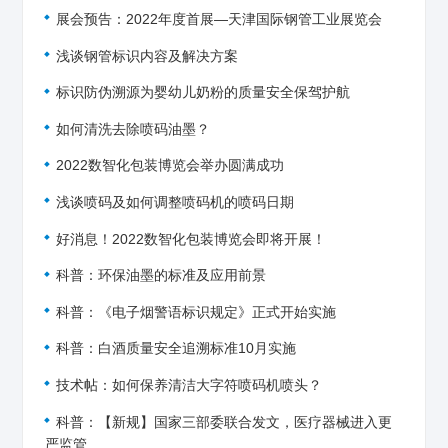
展会预告：2022年度首展—天津国际钢管工业展览会
浅谈钢管标识内容及解决方案
标识防伪溯源为婴幼儿奶粉的质量安全保驾护航
如何清洗去除喷码油墨？
2022数智化包装博览会举办圆满成功
浅谈喷码及如何调整喷码机的喷码日期
好消息！2022数智化包装博览会即将开展！
科普：环保油墨的标准及应用前景
科普：《电子烟警语标识规定》正式开始实施
科普：白酒质量安全追溯标准10月实施
技术帖：如何保养清洁大字符喷码机喷头？
科普：【新规】国家三部委联合发文，医疗器械进入更
严监管