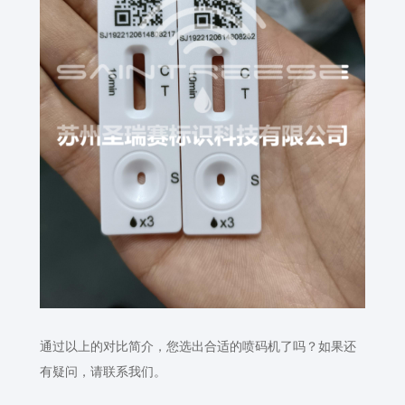
通过以上的对比简介，您选出合适的喷码机了吗？如果还
有疑问，请联系我们。