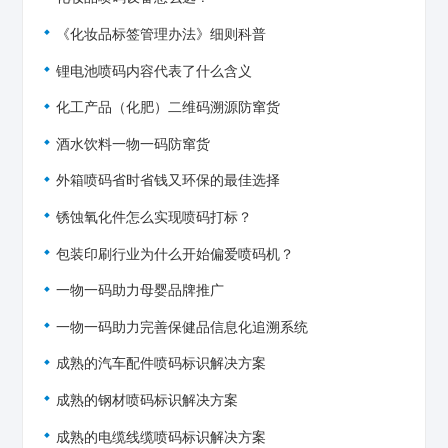
《化妆品标签管理办法》细则科普
锂电池喷码内容代表了什么含义
化工产品（化肥）二维码溯源防窜货
酒水饮料一物一码防窜货
外箱喷码省时省钱又环保的最佳选择
锈蚀氧化件怎么实现喷码打标？
包装印刷行业为什么开始偏爱喷码机？
一物一码助力母婴品牌推广
一物一码助力完善保健品信息化追溯系统
成熟的汽车配件喷码标识解决方案
成熟的钢材喷码标识解决方案
成熟的电缆线缆喷码标识解决方案