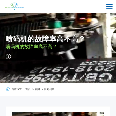
喷码机的故障率高不高？
喷码机的故障率高不高？
当前位置：
首页
>
新闻
>
新闻列表