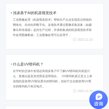
浅谈基于AI的机器视觉技术
工业图像处理（机器视觉技术）帮助生产企业实现其过程链的
网络化、自动化和数字化。这项技术通过图像采集设备（如摄
像头和传感器）监控生产过程，并借助集成的机器视觉技术软
件处理图像数据。工业图像处理可以应用于...
2022.11.23
什么是UV喷码机？
在平时的交谈中发现还有很多客户不了解UV喷码机到底是什
么，更难以提及其优势及适用场合。 UV喷码机真正意义上来
说指的是使用UV固化墨水的喷码机，但由于过去能使用UV墨
水的喷码机只有压电式...
2022.11.22