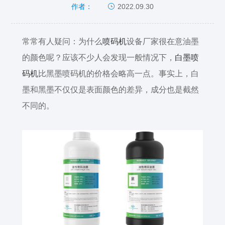
2022.09.30
作者：
常常有人疑问：为什么
喷码机
设备厂家很在意油墨
的颜色呢？应该不少人会发现一般情况下，
白墨喷
码机
比黑墨喷码机的价格会略高一点。事实上，白
墨和黑墨不仅仅是表面颜色的差异，成分也是截然
不同的。