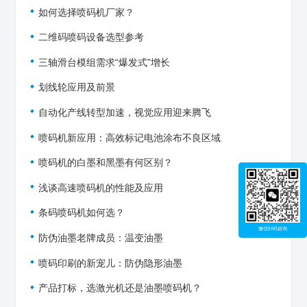
如何选择喷码机厂家？
二维码喷码设备选型参考
三轴滑台模组需求“爆发式”增长
划线轮应用及前景
自动化产线转型加速，视觉应用迎来腾飞
喷码机新应用：高效标记电池涂布不良区域
喷码机的白墨和黑墨有何区别？
浅谈高速喷码机的性能及应用
条码喷码机如何选？
微信扫码咨询
防伪油墨老牌成员：温变油墨
喷码印刷的新宠儿：防伪隐形油墨
产品打标，选激光机还是油墨喷码机？