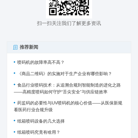
扫一扫关注我们了解更多资讯
推荐新闻
喷码机的故障率高不高？
《商品二维码》的实施对于生产企业有哪些影响？
食品行业喷码技术：从追溯合规到智能制造的进化之路
——高精度喷码如何守护“舌尖安全”与供应链效率
药监码的必要性与UV喷码机的核心价值——从医保新规
看医药行业合规升级
纸箱喷码设备的几大选择
纸箱喷码究竟有啥用？