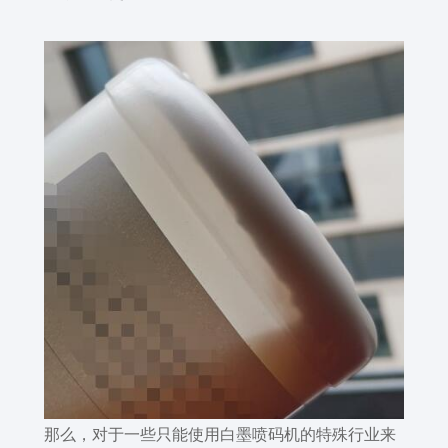
那么，对于一些只能使用白墨喷码机的特殊行业来