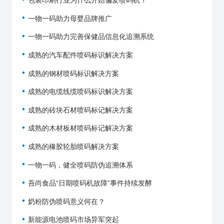
包装印刷行业为什么开始偏爱喷码机？
一物一码助力母婴品牌推广
一物一码助力完善保健品信息化追溯系统
成熟的汽车配件喷码标识解决方案
成熟的钢材喷码标识解决方案
成熟的电缆线缆喷码标识解决方案
成熟的砖块石材喷码标记解决方案
成熟的木材板材喷码标记解决方案
成熟的橡胶轮胎喷码解决方案
一物一码，健全喷码防伪追溯体系
吾尚食品“日期喷码机故障”事件持续发酵
奶粉防伪喷码意义何在？
新能源电池喷码市场异军突起