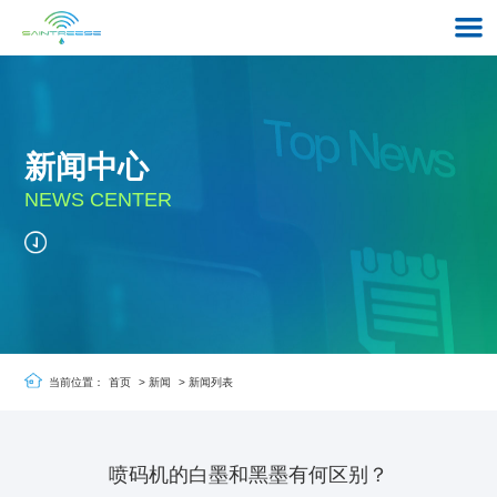
新闻中心
NEWS CENTER
当前位置：
首页
>
新闻
>
新闻列表
喷码机的白墨和黑墨有何区别？