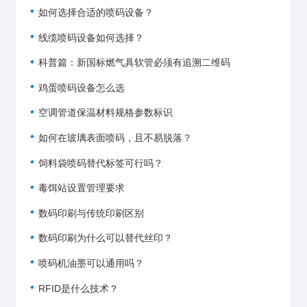
如何选择合适的喷码设备？
线缆喷码设备如何选择？
科普篇：新国标燃气具软管必须有追溯二维码
鸡蛋喷码设备怎么选
空调管道保温材料规格参数标识
如何在玻璃表面喷码，且不易脱落？
饲料袋喷码替代标签可行吗？
毒饵站设置管理要求
数码印刷与传统印刷区别
数码印刷为什么可以替代丝印？
喷码机油墨可以通用吗？
RFID是什么技术？