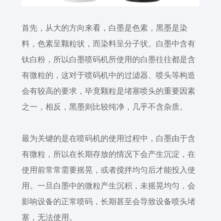
首先，从大的方向来看，白墨是色素，黑墨是染
料，色素呈颗粒状，而染料呈分子状。白墨中含有
钛白粉，所以白墨喷码机所使用的白墨往往都是含
有微粒的，这对于喷码机中的过滤器、喷头等构造
会有较高的要求，毕竟颗粒是堵塞喷头的重要因素
之一，相反，黑墨则比较纯净，几乎不含杂质。
最为关键的是在喷码机的使用过程中，白墨由于含
有微粒，所以在长期存放的情况下会产生沉淀，在
使用前常常需要摇晃，或者搅拌均匀后才能投入使
用。一旦白墨中的微粒产生沉积，未摇晃均匀，会
影响设备的正常喷码，长期甚至会导致设备喷头堵
塞，无法使用。