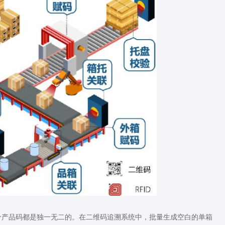
个产品码都是独一无二的。在二维码追溯系统中，批量生成空白的单箱