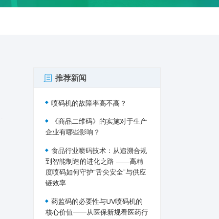
推荐新闻
喷码机的故障率高不高？
《商品二维码》的实施对于生产
企业有哪些影响？
食品行业喷码技术：从追溯合规
到智能制造的进化之路 ——高精
度喷码如何守护“舌尖安全”与供应
链效率
药监码的必要性与UV喷码机的
核心价值——从医保新规看医药行