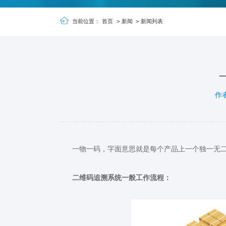
当前位置：
首页
>
新闻
>
新闻列表
作
一物一码，字面意思就是每个产品上一个独一无
二维码追溯系统一般工作流程：