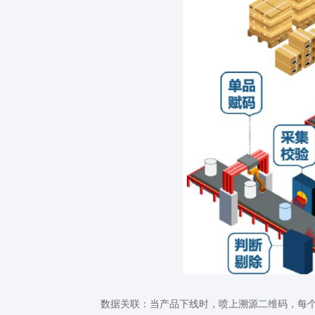
数据关联：当产品下线时，喷上溯源二维码，每