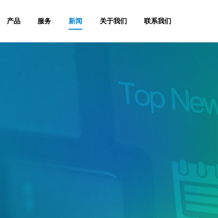
产品
服务
新闻
关于我们
联系我们