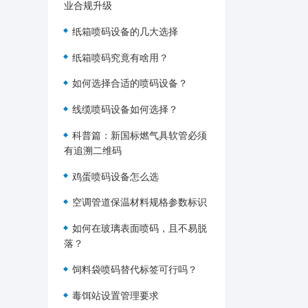
业合规升级
纸箱喷码设备的几大选择
纸箱喷码究竟有啥用？
如何选择合适的喷码设备？
线缆喷码设备如何选择？
科普篇：新国标燃气具软管必须
有追溯二维码
鸡蛋喷码设备怎么选
空调管道保温材料规格参数标识
如何在玻璃表面喷码，且不易脱
落？
饲料袋喷码替代标签可行吗？
毒饵站设置管理要求