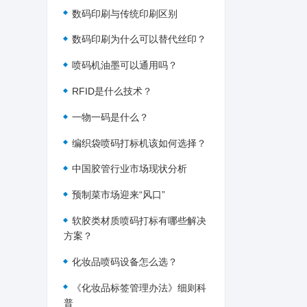
数码印刷与传统印刷区别
数码印刷为什么可以替代丝印？
喷码机油墨可以通用吗？
RFID是什么技术？
一物一码是什么？
编织袋喷码打标机该如何选择？
中国胶管行业市场现状分析
预制菜市场迎来“风口”
软胶类材质喷码打标有哪些解决
方案？
化妆品喷码设备怎么选？
《化妆品标签管理办法》细则科
普