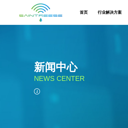
首页
行业解决方案
新闻中心
NEWS CENTER