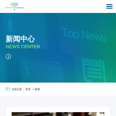
新闻中心
NEWS CENTER
当前位置：
首页
>
新闻