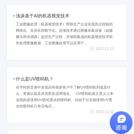
浅谈基于AI的机器视觉技术
工业图像处理（机器视觉技术）帮助生产企业实现其过程链的
网络化、自动化和数字化。这项技术通过图像采集设备（如摄
像头和传感器）监控生产过程，并借助集成的机器视觉技术软
件处理图像数据。工业图像处理可以应用于...
2022.11.23
什么是UV喷码机？
在平时的交谈中发现还有很多客户不了解UV喷码机到底是什
么，更难以提及其优势及适用场合。 UV喷码机真正意义上来
说指的是使用UV固化墨水的喷码机，但由于过去能使用UV墨
水的喷码机只有压电式...
2022.11.22