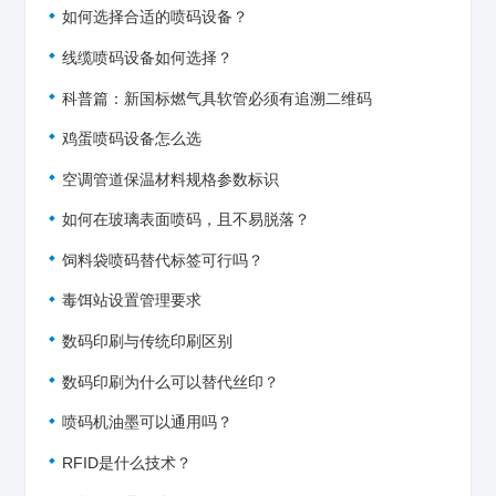
如何选择合适的喷码设备？
线缆喷码设备如何选择？
科普篇：新国标燃气具软管必须有追溯二维码
鸡蛋喷码设备怎么选
空调管道保温材料规格参数标识
如何在玻璃表面喷码，且不易脱落？
饲料袋喷码替代标签可行吗？
毒饵站设置管理要求
数码印刷与传统印刷区别
数码印刷为什么可以替代丝印？
喷码机油墨可以通用吗？
RFID是什么技术？