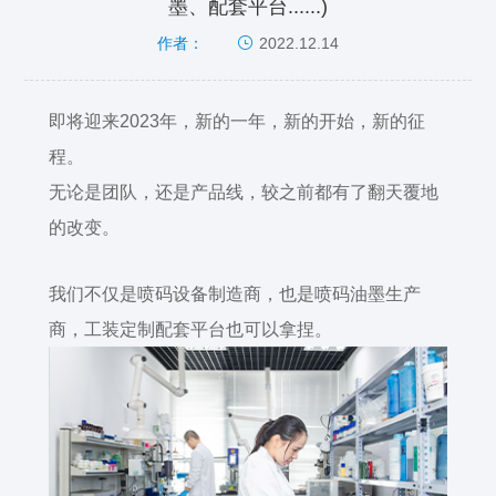
墨、配套平台......)
2022.12.14
作者：
即将迎来2023年，新的一年，新的开始，新的征
程。
无论是团队，还是产品线，较之前都有了翻天覆地
的改变。
我们不仅是喷码设备制造商，也是喷码油墨生产
商，工装定制配套平台也可以拿捏。