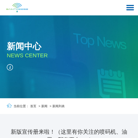
新闻中心
NEWS CENTER
当前位置：
首页
>
新闻
>
新闻列表
新版宣传册来啦！（这里有你关注的喷码机、油