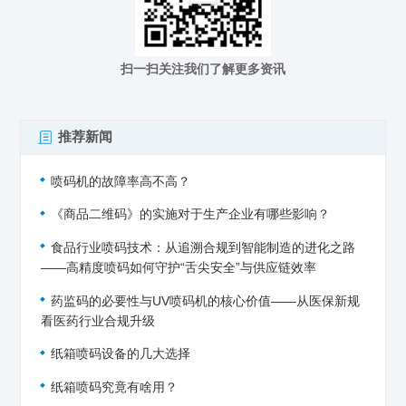
扫一扫关注我们了解更多资讯
推荐新闻
喷码机的故障率高不高？
《商品二维码》的实施对于生产企业有哪些影响？
食品行业喷码技术：从追溯合规到智能制造的进化之路
——高精度喷码如何守护“舌尖安全”与供应链效率
药监码的必要性与UV喷码机的核心价值——从医保新规
看医药行业合规升级
纸箱喷码设备的几大选择
纸箱喷码究竟有啥用？