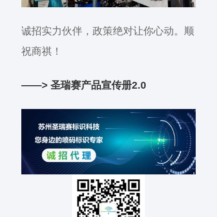
诚招实力伙伴，政策绝对让你心动。顺
祝商祺！
——> 圣瑞赛产品宣传册2.0