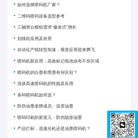
如何选择喷码机厂家？
二维码喷码设备选型参考
三轴滑台模组需求“爆发式”增长
划线轮应用及前景
自动化产线转型加速，视觉应用迎来腾飞
喷码机新应用：高效标记电池涂布不良区域
喷码机的白墨和黑墨有何区别？
浅谈高速喷码机的性能及应用
条码喷码机如何选？
防伪油墨老牌成员：温变油墨
喷码印刷的新宠儿：防伪隐形油墨
产品打标，选激光机还是油墨喷码机？