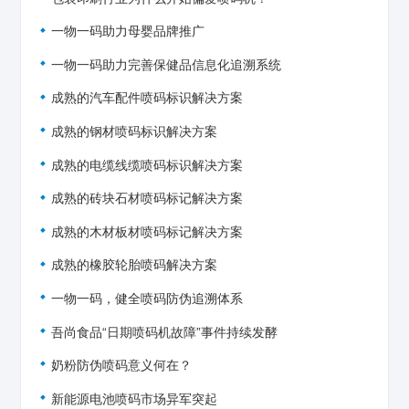
一物一码助力母婴品牌推广
一物一码助力完善保健品信息化追溯系统
成熟的汽车配件喷码标识解决方案
成熟的钢材喷码标识解决方案
成熟的电缆线缆喷码标识解决方案
成熟的砖块石材喷码标记解决方案
成熟的木材板材喷码标记解决方案
成熟的橡胶轮胎喷码解决方案
一物一码，健全喷码防伪追溯体系
吾尚食品“日期喷码机故障”事件持续发酵
奶粉防伪喷码意义何在？
新能源电池喷码市场异军突起